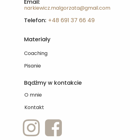
Email:
narkiewicz.malgorzata@gmail.com
Telefon:
+48 691 37 66 49
Materiały
Coaching
Pisanie
Bądźmy w kontakcie
O mnie
Kontakt