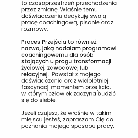
to czasoprzestrzeń przechodzenia
przez zmianę. Właśnie temu
doświadczeniu dedykuję swoją
pracę coachingową, pisanie oraz
rozmowy.
Proces Przejścia to również
nazwa, jaką nadałam programowi
coachingowemu dla osób
stojących u progu transformacji
życiowej, zawodowej lub
relacyjnej.
Powstał z mojego
doświadczenia oraz wieloletniej
fascynacji momentem przejścia,
w którym człowiek zaczyna budzić
się do siebie.
Jeżeli czujesz, że właśnie w takim
miejscu jesteś, zapraszam Cię do
poznania mojego sposobu pracy.