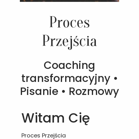
Proces
Przejścia
Coaching
transformacyjny •
Pisanie • Rozmowy
Witam Cię
Proces Przejścia