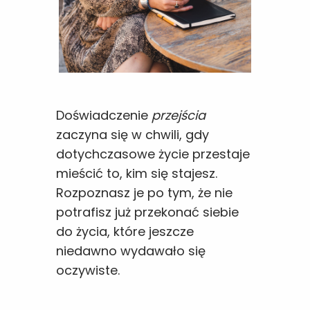
Doświadczenie
przejścia
zaczyna się w chwili, gdy
dotychczasowe życie przestaje
mieścić to, kim się stajesz.
Rozpoznasz je po tym, że nie
potrafisz już przekonać siebie
do życia, które jeszcze
niedawno wydawało się
oczywiste.