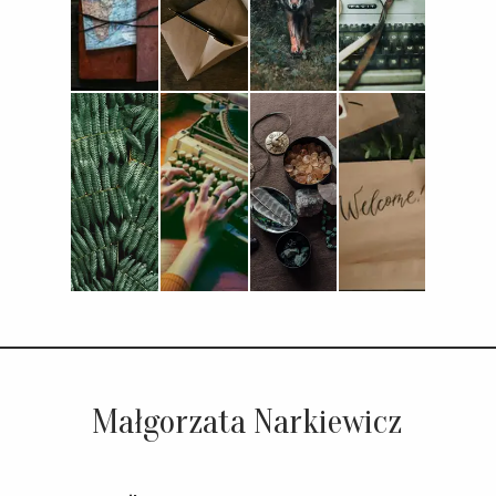
Małgorzata Narkiewicz