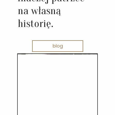
na własną
historię.
blog