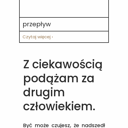
przepływ
Czytaj więcej ›
Z ciekawością
podążam za
drugim
człowiekiem.
Być może czujesz, że nadszedł