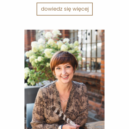
dowiedz się więcej