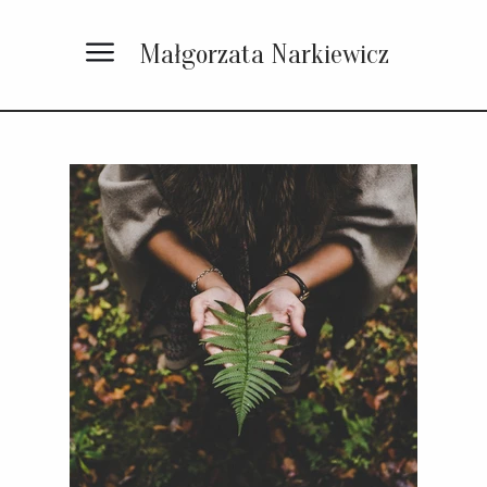
Małgorzata Narkiewicz